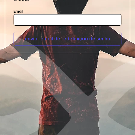
Email